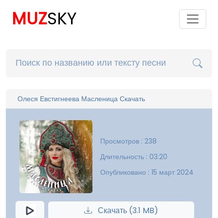
MUZ
SKY
Олеся Евстигнеева Масленица Скачать
Просмотров : 238
Длительность : 03:20
Опубликовано : 15 март 2024
Скачать (3.1 MB)